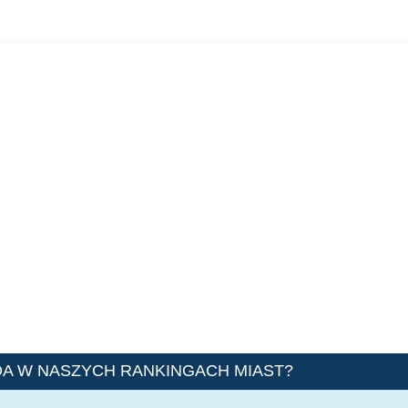
A W NASZYCH RANKINGACH MIAST?