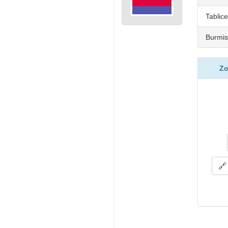
Tablice
Burmis
Zo