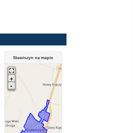
Stawiszyn na mapie