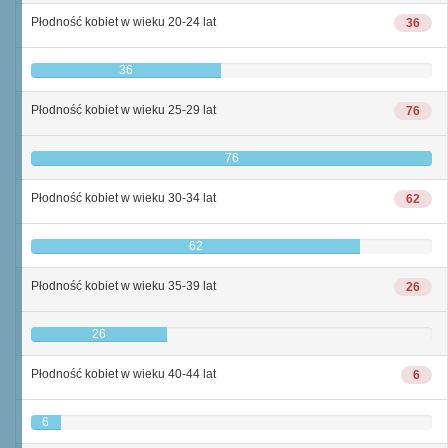
Płodność kobiet w wieku 20-24 lat
36
36
Płodność kobiet w wieku 25-29 lat
76
76
Płodność kobiet w wieku 30-34 lat
62
62
Płodność kobiet w wieku 35-39 lat
26
26
Płodność kobiet w wieku 40-44 lat
6
6