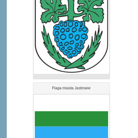
Flaga miasta Jastrowie