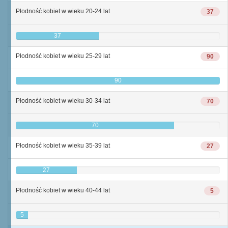
Płodność kobiet w wieku 20-24 lat
37
37
Płodność kobiet w wieku 25-29 lat
90
90
Płodność kobiet w wieku 30-34 lat
70
70
Płodność kobiet w wieku 35-39 lat
27
27
Płodność kobiet w wieku 40-44 lat
5
5