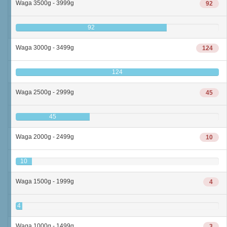
Waga 3500g - 3999g
92
92
Waga 3000g - 3499g
124
124
Waga 2500g - 2999g
45
45
Waga 2000g - 2499g
10
10
Waga 1500g - 1999g
4
4
Waga 1000g - 1499g
3