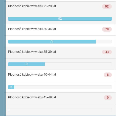
Płodność kobiet w wieku 25-29 lat
92
92
Płodność kobiet w wieku 30-34 lat
78
78
Płodność kobiet w wieku 35-39 lat
33
33
Płodność kobiet w wieku 40-44 lat
6
6
Płodność kobiet w wieku 45-49 lat
0
0