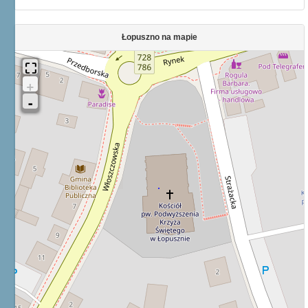
Łopuszno na mapie