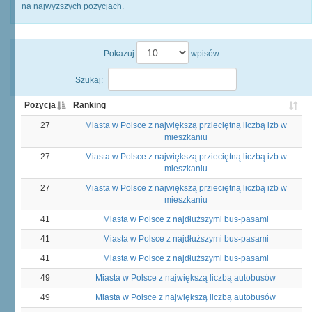
na najwyższych pozycjach.
Pokazuj
wpisów
Szukaj:
Pozycja
Ranking
27
Miasta w Polsce z największą przieciętną liczbą izb w
mieszkaniu
27
Miasta w Polsce z największą przieciętną liczbą izb w
mieszkaniu
27
Miasta w Polsce z największą przieciętną liczbą izb w
mieszkaniu
41
Miasta w Polsce z najdłuższymi bus-pasami
41
Miasta w Polsce z najdłuższymi bus-pasami
41
Miasta w Polsce z najdłuższymi bus-pasami
49
Miasta w Polsce z największą liczbą autobusów
49
Miasta w Polsce z największą liczbą autobusów