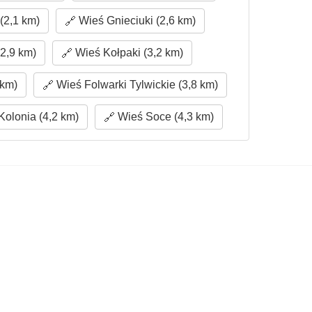
2,1 km)
Wieś Gnieciuki (2,6 km)
2,9 km)
Wieś Kołpaki (3,2 km)
 km)
Wieś Folwarki Tylwickie (3,8 km)
olonia (4,2 km)
Wieś Soce (4,3 km)