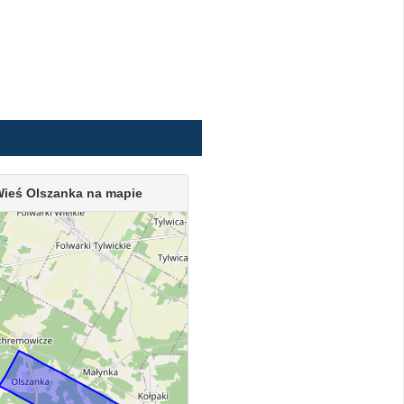
ieś Olszanka na mapie