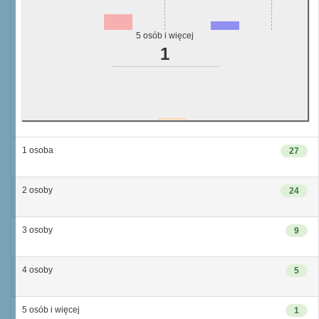
5 osób i więcej
1
1 osoba
27
2 osoby
24
3 osoby
9
4 osoby
5
5 osób i więcej
1