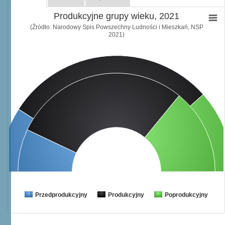
Produkcyjne grupy wieku, 2021
(Źródło: Narodowy Spis Powszechny Ludności i Mieszkań, NSP
2021)
Przedprodukcyjny
Produkcyjny
Poprodukcyjny