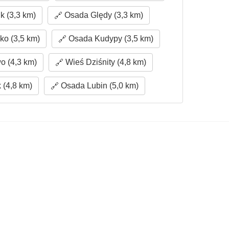
k (3,3 km)
Osada Ględy (3,3 km)
o (3,5 km)
Osada Kudypy (3,5 km)
 (4,3 km)
Wieś Dziśnity (4,8 km)
 (4,8 km)
Osada Lubin (5,0 km)