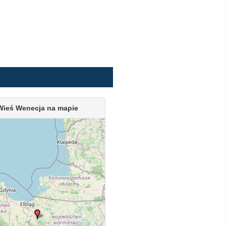
Wieś Wenecja na mapie