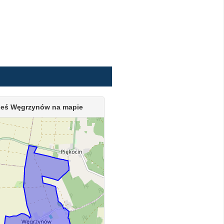
eś Węgrzynów na mapie