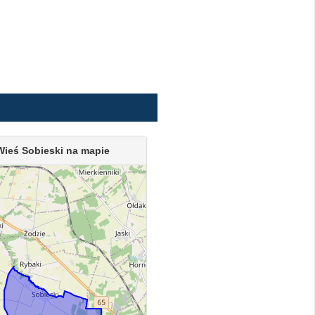
Wieś Sobieski na mapie