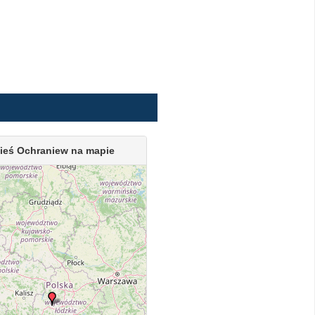
ieś Ochraniew na mapie