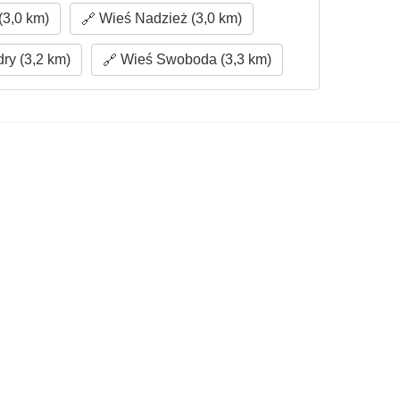
(3,0 km)
Wieś Nadzież (3,0 km)
ry (3,2 km)
Wieś Swoboda (3,3 km)