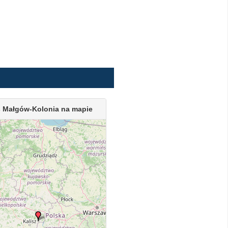
 Małgów-Kolonia na mapie