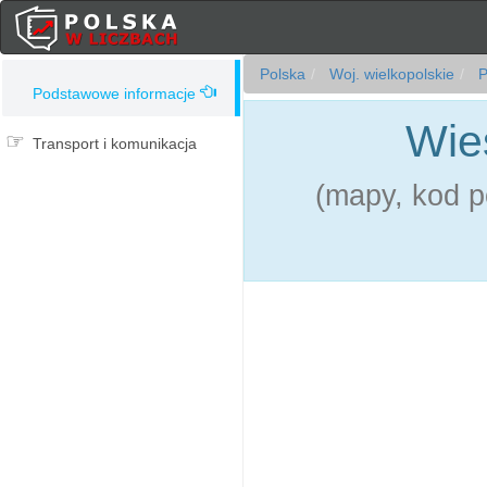
Polska
Woj. wielkopolskie
P
Podstawowe informacje
Wie
Transport i komunikacja
(mapy, kod p