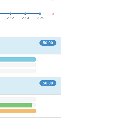
1
0
2022
2023
2024
50,00
50,00