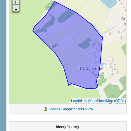
Leaflet
|
© OpenStreetMap (ODBL)
Zobacz Google Street View
Identyfikatory