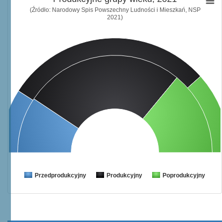
(Źródło: Narodowy Spis Powszechny Ludności i Mieszkań, NSP
2021)
Przedprodukcyjny
Produkcyjny
Poprodukcyjny