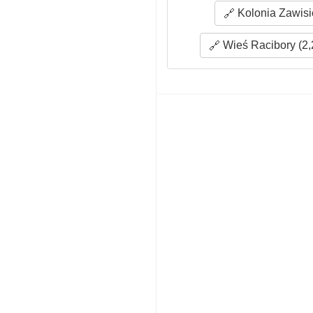
Kolonia Zawisi
Wieś Racibory (2,