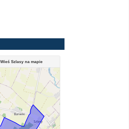
Wieś Szlasy na mapie