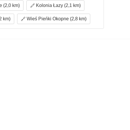
e (2,0 km)
Kolonia Łazy (2,1 km)
2 km)
Wieś Pieńki Okopne (2,8 km)