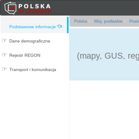
Polska
Woj. podlaskie
Powia
Podstawowe informacje
Dane demograficzne
(mapy, GUS, reg
Rejestr REGON
Transport i komunikacja