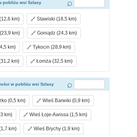
 pobliżu wsi Szlasy
12,6 km)
Stawiski (18,5 km)
(23,9 km)
Goniądz (24,3 km)
4,5 km)
Tykocin (28,9 km)
31,2 km)
Łomża (32,5 km)
ości w pobliżu wsi Szlasy
zko (0,5 km)
Wieś Barwiki (0,9 km)
3 km)
Wieś Łoje-Awissa (1,5 km)
(1,7 km)
Wieś Brychy (1,9 km)