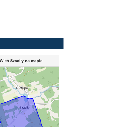
Wieś Szaciły na mapie