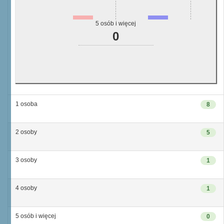
5 osób i więcej
0
1 osoba
8
2 osoby
5
3 osoby
1
4 osoby
1
5 osób i więcej
0