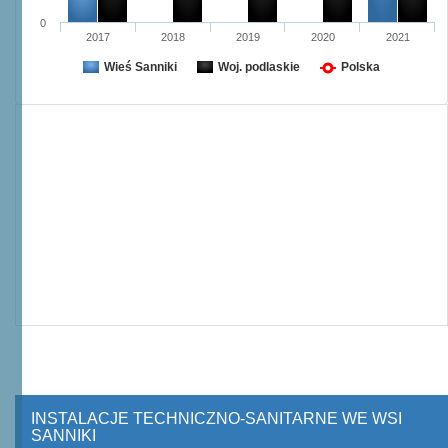
0
2017
2018
2019
2020
2021
Wieś Sanniki
Woj. podlaskie
Polska
INSTALACJE TECHNICZNO-SANITARNE WE WSI
SANNIKI