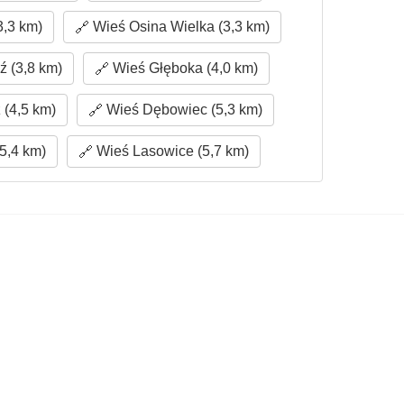
3,3 km)
Wieś Osina Wielka (3,3 km)
 (3,8 km)
Wieś Głęboka (4,0 km)
(4,5 km)
Wieś Dębowiec (5,3 km)
5,4 km)
Wieś Lasowice (5,7 km)