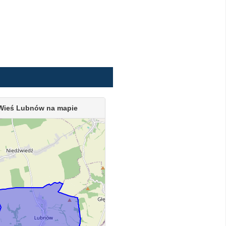
Wieś Lubnów na mapie