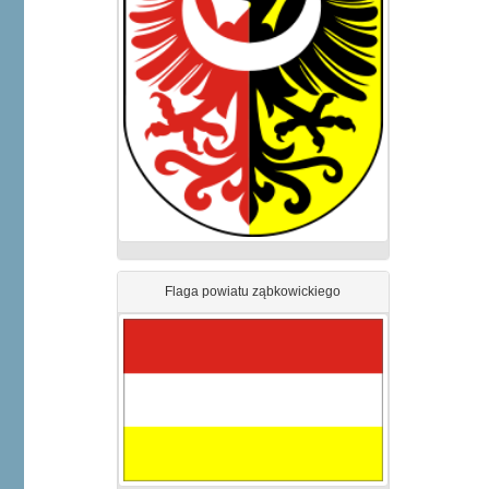
Flaga powiatu ząbkowickiego