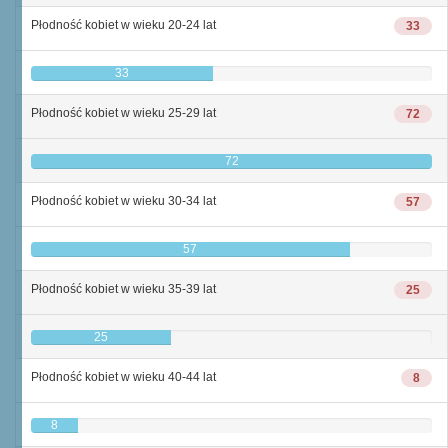
Płodność kobiet w wieku 20-24 lat
33
33
Płodność kobiet w wieku 25-29 lat
72
72
Płodność kobiet w wieku 30-34 lat
57
57
Płodność kobiet w wieku 35-39 lat
25
25
Płodność kobiet w wieku 40-44 lat
8
8