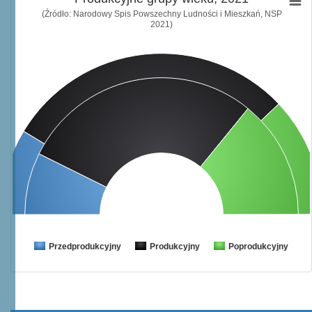
(Źródło: Narodowy Spis Powszechny Ludności i Mieszkań, NSP
2021)
Przedprodukcyjny
Produkcyjny
Poprodukcyjny