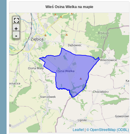
Wieś Osina Wielka na mapie
Leaflet
|
© OpenStreetMap (ODBL)