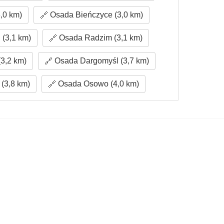
,0 km)
Osada Bieńczyce (3,0 km)
 (3,1 km)
Osada Radzim (3,1 km)
3,2 km)
Osada Dargomyśl (3,7 km)
(3,8 km)
Osada Osowo (4,0 km)