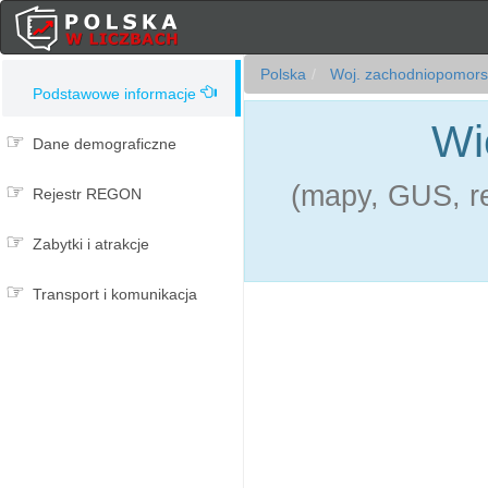
Polska
Woj. zachodniopomors
Podstawowe informacje
Wi
Dane demograficzne
(mapy, GUS, re
Rejestr REGON
Zabytki i atrakcje
Transport i komunikacja