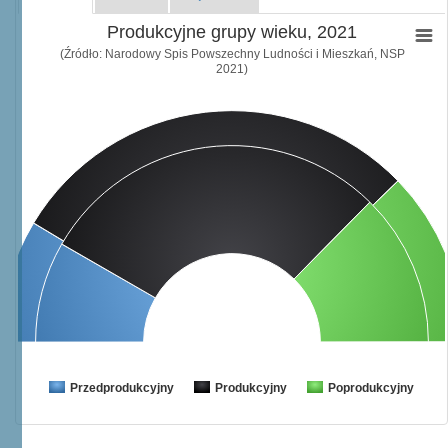
Produkcyjne grupy wieku, 2021
(Źródło: Narodowy Spis Powszechny Ludności i Mieszkań, NSP
2021)
Przedprodukcyjny
Produkcyjny
Poprodukcyjny