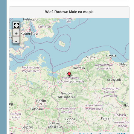
Wieś Radowo Małe na mapie