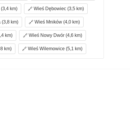
(3,4 km)
Wieś Dębowiec (3,5 km)
 (3,8 km)
Wieś Mników (4,0 km)
,4 km)
Wieś Nowy Dwór (4,6 km)
,8 km)
Wieś Wilemowice (5,1 km)