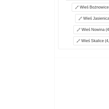
Wieś Bożnowice 
Wieś Jasienica
Wieś Nowina (4
Wieś Skalice (4