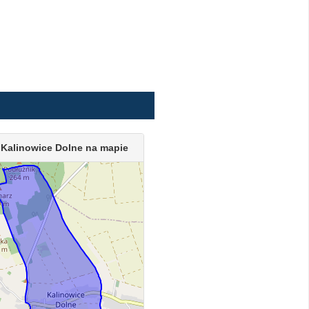
 Kalinowice Dolne na mapie