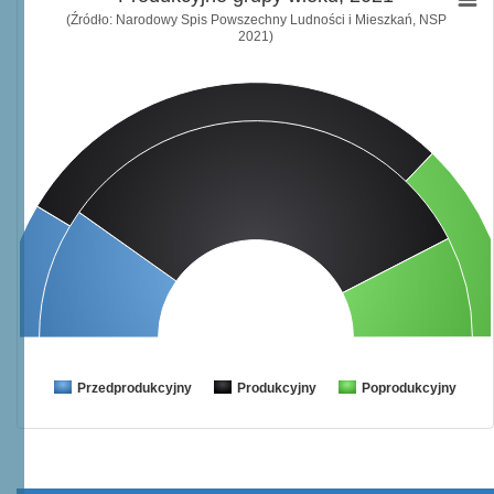
(Źródło: Narodowy Spis Powszechny Ludności i Mieszkań, NSP
2021)
Przedprodukcyjny
Produkcyjny
Poprodukcyjny