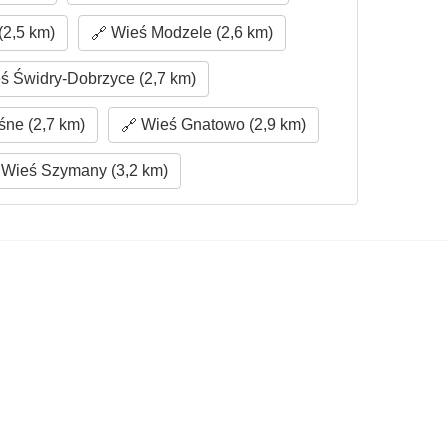
(2,5 km)
Wieś Modzele (2,6 km)
ś Świdry-Dobrzyce (2,7 km)
ne (2,7 km)
Wieś Gnatowo (2,9 km)
Wieś Szymany (3,2 km)