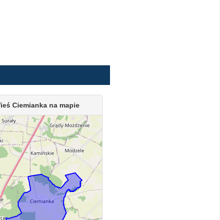
ieś Ciemianka na mapie