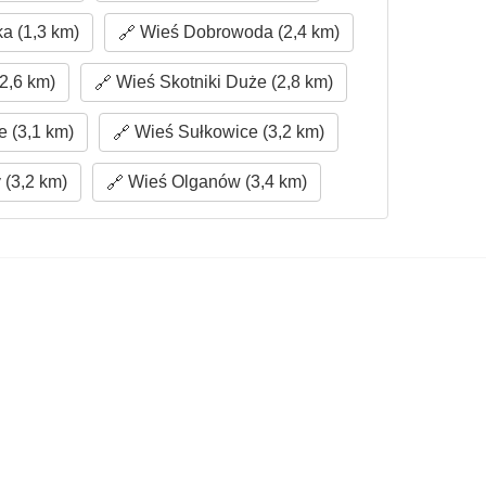
a (1,3 km)
Wieś Dobrowoda (2,4 km)
2,6 km)
Wieś Skotniki Duże (2,8 km)
e (3,1 km)
Wieś Sułkowice (3,2 km)
(3,2 km)
Wieś Olganów (3,4 km)