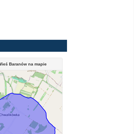
Wieś Baranów na mapie