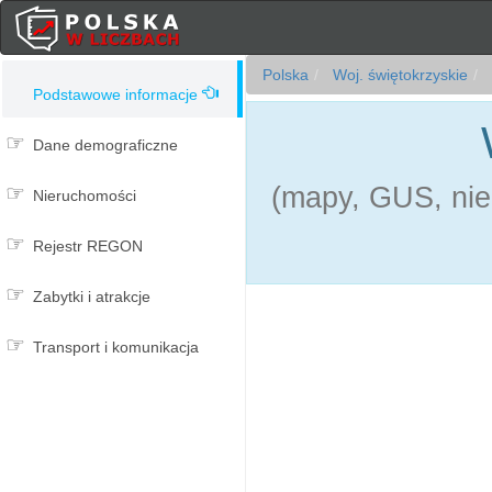
Polska
Woj. świętokrzyskie
Podstawowe informacje
Dane demograficzne
(mapy, GUS, nie
Nieruchomości
Rejestr REGON
Zabytki i atrakcje
Transport i komunikacja