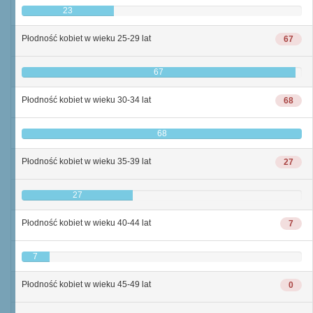
23
Płodność kobiet w wieku 25-29 lat
67
67
Płodność kobiet w wieku 30-34 lat
68
68
Płodność kobiet w wieku 35-39 lat
27
27
Płodność kobiet w wieku 40-44 lat
7
7
Płodność kobiet w wieku 45-49 lat
0