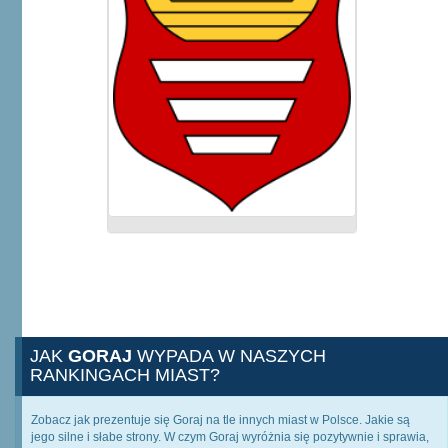
JAK
GORAJ
WYPADA W NASZYCH
RANKINGACH MIAST?
Zobacz jak prezentuje się Goraj na tle innych miast w Polsce. Jakie są
jego silne i słabe strony. W czym Goraj wyróżnia się pozytywnie i sprawia,