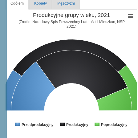
Ogółem
Kobiety
Mężczyźni
Produkcyjne grupy wieku, 2021
(Źródło: Narodowy Spis Powszechny Ludności i Mieszkań, NSP
2021)
Przedprodukcyjny
Produkcyjny
Poprodukcyjny