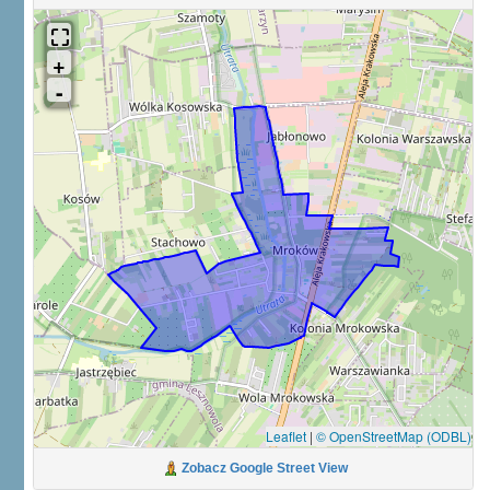
Leaflet
|
© OpenStreetMap (ODBL)
Zobacz Google Street View