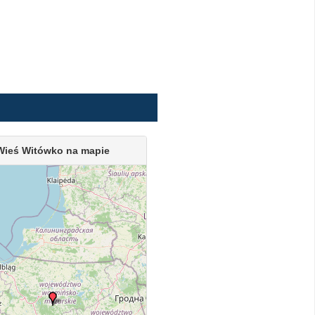
Wieś Witówko na mapie