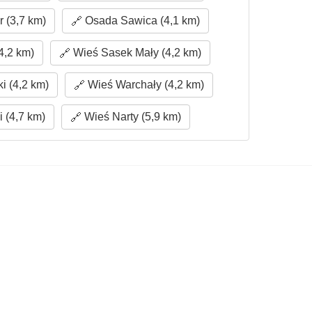
 (3,7 km)
Osada Sawica (4,1 km)
,2 km)
Wieś Sasek Mały (4,2 km)
i (4,2 km)
Wieś Warchały (4,2 km)
 (4,7 km)
Wieś Narty (5,9 km)