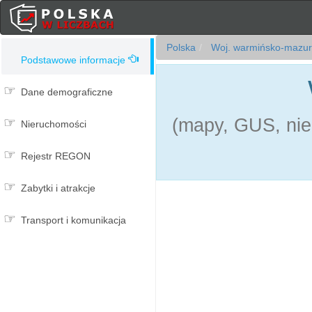
Polska
Woj. warmińsko-mazur
Podstawowe informacje
Dane demograficzne
(mapy, GUS, nie
Nieruchomości
Rejestr REGON
Zabytki i atrakcje
Transport i komunikacja