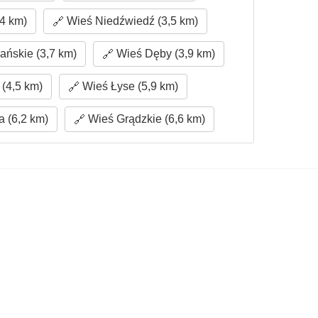
4 km)
Wieś Niedźwiedź (3,5 km)
ńskie (3,7 km)
Wieś Dęby (3,9 km)
(4,5 km)
Wieś Łyse (5,9 km)
 (6,2 km)
Wieś Grądzkie (6,6 km)