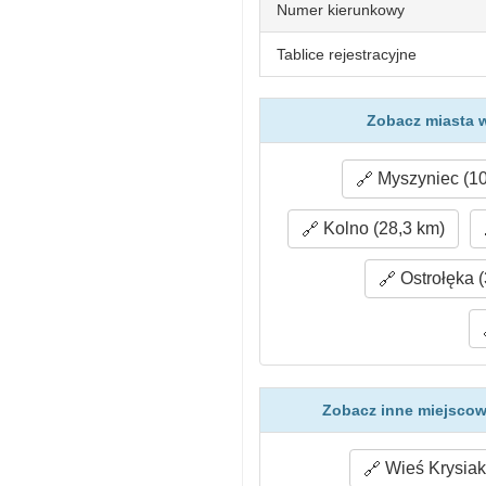
Numer kierunkowy
Tablice rejestracyjne
Zobacz miasta w
Myszyniec (10
Kolno (28,3 km)
Ostrołęka (
Zobacz inne miejscow
Wieś Krysiaki