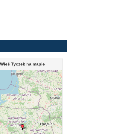
Wieś Tyczek na mapie