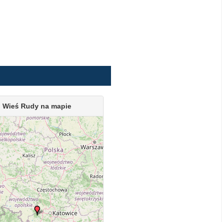
Wieś Rudy na mapie