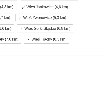
(4,3 km)
Wieś Jankowice (4,6 km)
,7 km)
Wieś Zwonowice (5,3 km)
6,6 km)
Wieś Górki Śląskie (6,8 km)
y (7,0 km)
Wieś Trachy (8,3 km)