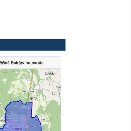
Wieś Raków na mapie