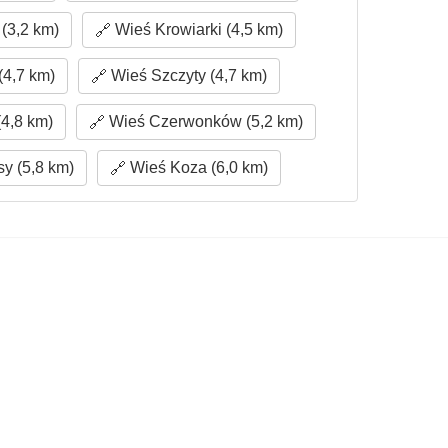
3,2 km)
Wieś Krowiarki (4,5 km)
4,7 km)
Wieś Szczyty (4,7 km)
4,8 km)
Wieś Czerwonków (5,2 km)
y (5,8 km)
Wieś Koza (6,0 km)