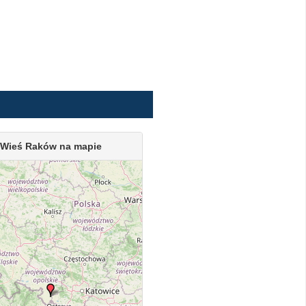
Wieś Raków na mapie