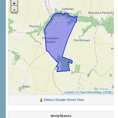
Leaflet
|
© OpenStreetMap (ODBL)
Zobacz Google Street View
Identyfikatory