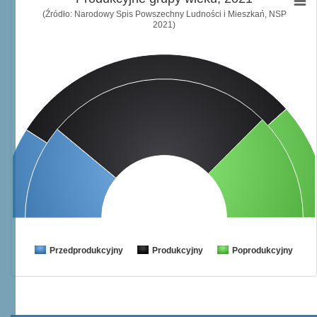
(Źródło: Narodowy Spis Powszechny Ludności i Mieszkań, NSP
2021)
Przedprodukcyjny
Produkcyjny
Poprodukcyjny