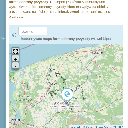
forma ochrony przyrody
. Dostępna jest również interaktywna
wyszukiwarka form ochrony przyrody, która ma wpływ na obiekty
prezentowane na liście oraz na interaktywnej mapie form ochrony
przyrody.
Interaktywna mapa form ochrony przyrody we wsi Lipce
Leaflet
|
© OpenStreetMap (ODBL)