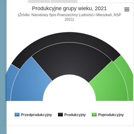
Produkcyjne grupy wieku, 2021
(Źródło: Narodowy Spis Powszechny Ludności i Mieszkań, NSP
2021)
Przedprodukcyjny
Produkcyjny
Poprodukcyjny