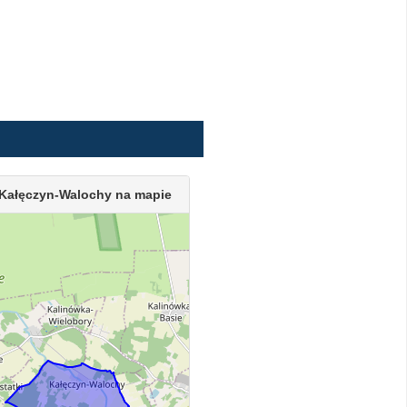
Kałęczyn-Walochy na mapie