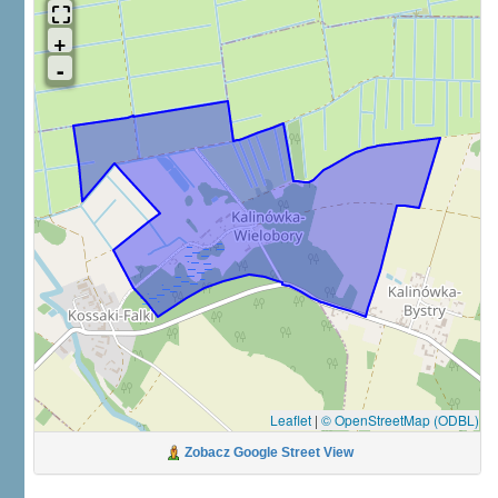
Leaflet
|
© OpenStreetMap (ODBL)
Zobacz Google Street View