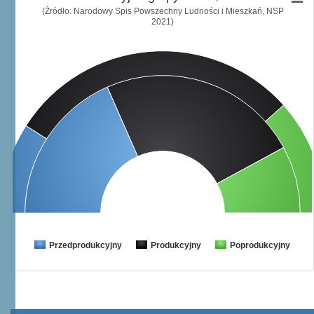
(Źródło: Narodowy Spis Powszechny Ludności i Mieszkań, NSP
2021)
Przedprodukcyjny
Produkcyjny
Poprodukcyjny