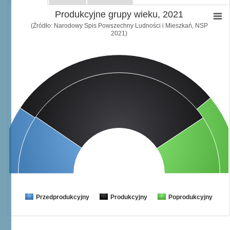
Produkcyjne grupy wieku, 2021
(Źródło: Narodowy Spis Powszechny Ludności i Mieszkań, NSP
2021)
Przedprodukcyjny
Produkcyjny
Poprodukcyjny