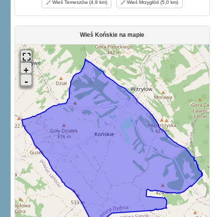
Wieś Temeszów (4,9 km)
Wieś Mrzygłód (5,0 km)
Wieś Końskie na mapie