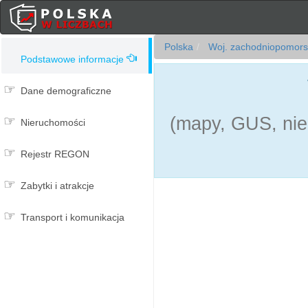
Polska
Woj. zachodniopomors
Podstawowe informacje
Dane demograficzne
(mapy, GUS, nie
Nieruchomości
Rejestr REGON
Zabytki i atrakcje
Transport i komunikacja