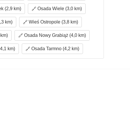
k (2,9 km)
Osada Wiele (3,0 km)
,3 km)
Wieś Ostropole (3,8 km)
 km)
Osada Nowy Grabiąż (4,0 km)
(4,1 km)
Osada Tarmno (4,2 km)