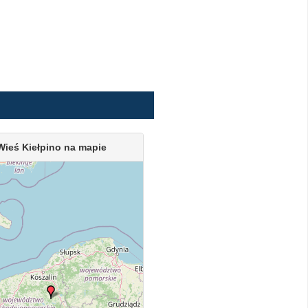
Wieś Kiełpino na mapie