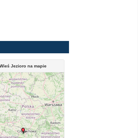
Wieś Jezioro na mapie