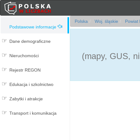
Polska
Woj. śląskie
Powiat 
Podstawowe informacje
Dane demograficzne
(mapy, GUS, ni
Nieruchomości
Rejestr REGON
Edukacja i szkolnictwo
Zabytki i atrakcje
Transport i komunikacja