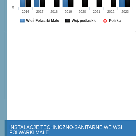
0
2016
2017
2018
2019
2020
2021
2022
2023
Wieś Folwarki Małe
Woj. podlaskie
Polska
INSTALACJE TECHNICZNO-SANITARNE WE WSI
FOLWARKI MAŁE