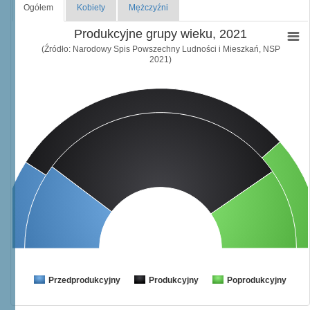
Ogółem
Kobiety
Mężczyźni
Produkcyjne grupy wieku, 2021
(Źródło: Narodowy Spis Powszechny Ludności i Mieszkań, NSP
2021)
Przedprodukcyjny
Produkcyjny
Poprodukcyjny