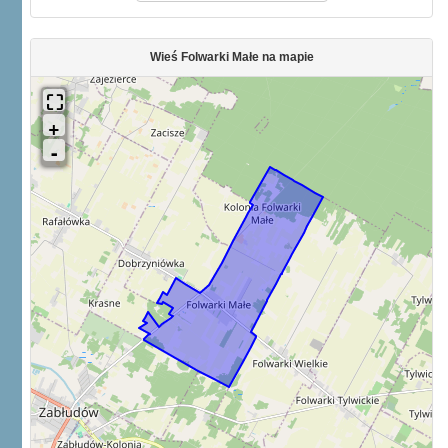
Wieś Folwarki Małe na mapie