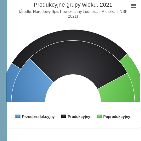
Produkcyjne grupy wieku, 2021
(Źródło: Narodowy Spis Powszechny Ludności i Mieszkań, NSP
2021)
Przedprodukcyjny
Produkcyjny
Poprodukcyjny