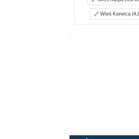
Wieś Karwica (4,