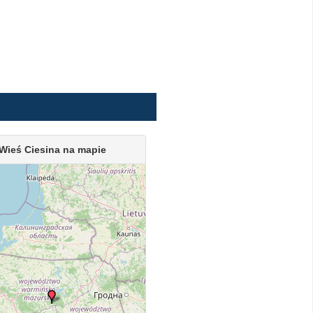
Wieś Ciesina na mapie