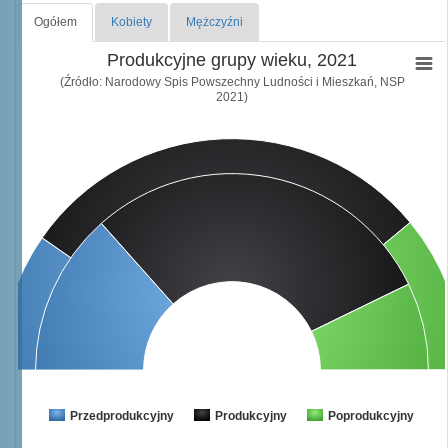
Ogółem
Kobiety
Mężczyźni
Produkcyjne grupy wieku, 2021
(Źródło: Narodowy Spis Powszechny Ludności i Mieszkań, NSP
2021)
Przedprodukcyjny
Produkcyjny
Poprodukcyjny