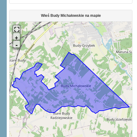
Wieś Budy Michałowskie na mapie