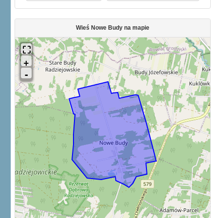
Wieś Nowe Budy na mapie