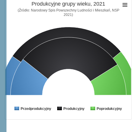
Produkcyjne grupy wieku, 2021
(Źródło: Narodowy Spis Powszechny Ludności i Mieszkań, NSP
2021)
Przedprodukcyjny
Produkcyjny
Poprodukcyjny