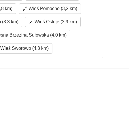
,8 km)
Wieś Pomocno (3,2 km)
 (3,3 km)
Wieś Ostoje (3,9 km)
śna Brzezina Sułowska (4,0 km)
Wieś Sworowo (4,3 km)