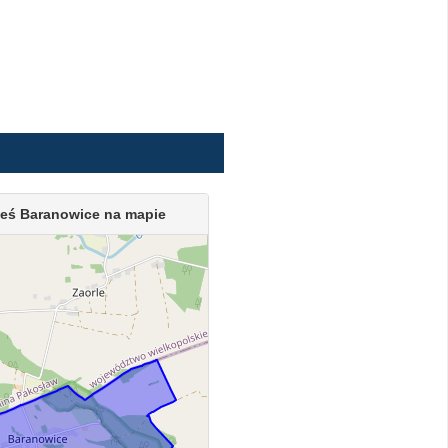
eś Baranowice na mapie